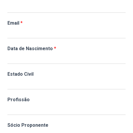
Email
*
Data de Nascimento
*
Estado Civil
Profissão
Sócio Proponente