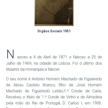
Orgãos Sociais 1951
N
asceu a 4 de Abril de 1871 e faleceu a 25 de
Julho de 1969, na cidade de Lisboa. Foi o último dos
titulares da monarquia a falecer.
O seu nome é António Homem Machado de Figueiredo
de Abreu Castelo Branco, filho de José Homem
Machado de Figueiredo Leitão,1.º Conde de Caria.
Recebeu o título de 1.º Conde de Vinhó e de Almedina
pela mão do Rei de Portugal, D. Carlos I, em 1906.