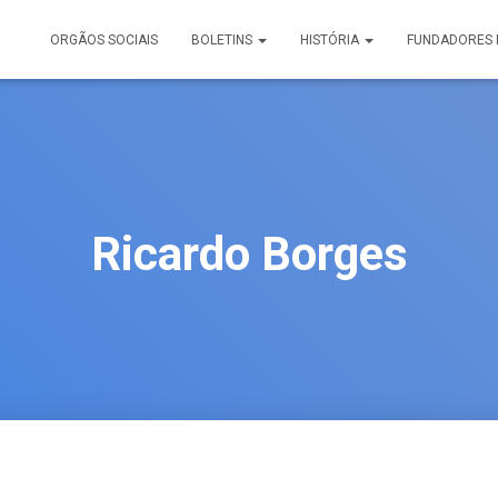
ORGÃOS SOCIAIS
BOLETINS
HISTÓRIA
FUNDADORES 
Ricardo Borges