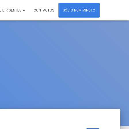
E DIRIGENTES
CONTACTOS
SÓCIO NUM MINUTO